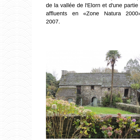
de la vallée de l'Elorn et d'une partie
affluents en «Zone Natura 2000»
2007.