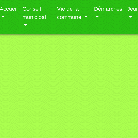
Accueil
Conseil
Vie de la
Démarches
Jeu
municipal
commune