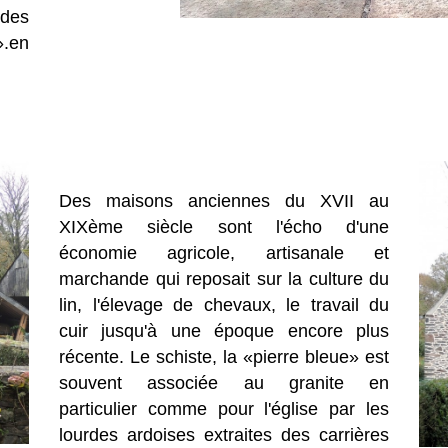
 des
.en
Des maisons anciennes du XVII au
XIXème siècle sont l'écho d'une
économie agricole, artisanale et
marchande qui reposait sur la culture du
lin, l'élevage de chevaux, le travail du
cuir jusqu'à une époque encore plus
récente. Le schiste, la «pierre bleue» est
souvent associée au granite en
particulier comme pour l'église par les
lourdes ardoises extraites des carrières