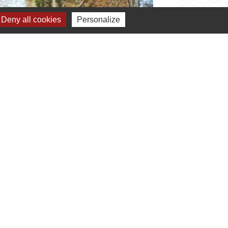
Deny all cookies
Personalize