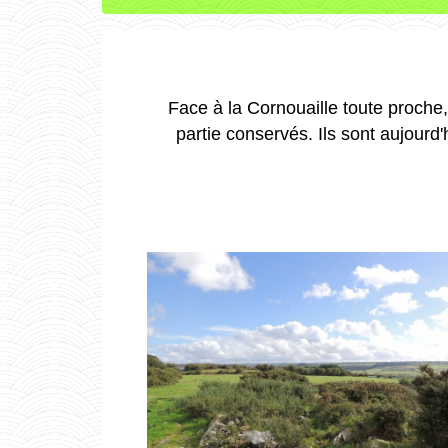
Face à la Cornouaille toute proche
partie conservés. Ils sont aujourd