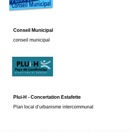
Conseil Municipal
conseil municipal
Plui-H - Concertation Estafette
Plan local d’urbanisme intercommunal