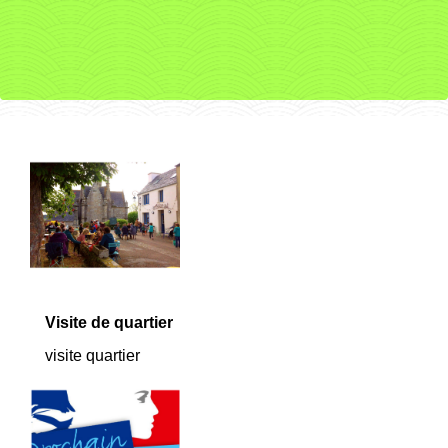
Visite de quartier
visite quartier