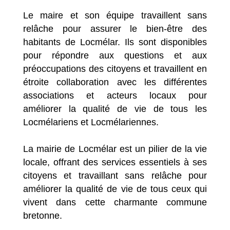
Le maire et son équipe travaillent sans
relâche pour assurer le bien-être des
habitants de Locmélar. Ils sont disponibles
pour répondre aux questions et aux
préoccupations des citoyens et travaillent en
étroite collaboration avec les différentes
associations et acteurs locaux pour
améliorer la qualité de vie de tous les
Locmélariens et Locmélariennes.
La mairie de Locmélar est un pilier de la vie
locale, offrant des services essentiels à ses
citoyens et travaillant sans relâche pour
améliorer la qualité de vie de tous ceux qui
vivent dans cette charmante commune
bretonne.