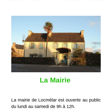
La Mairie
La mairie de Locmélar est ouverte au public
du lundi au samedi de 9h à 12h.