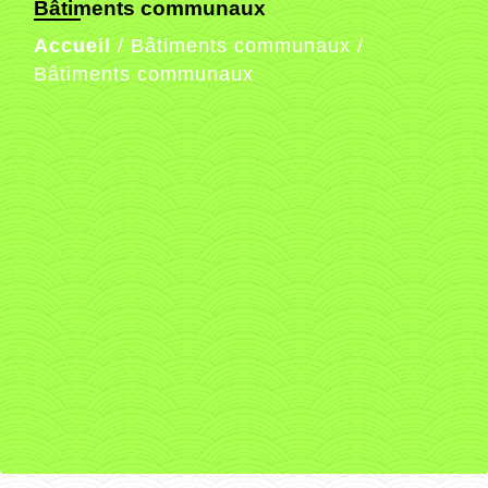
Bâtiments communaux
Accueil
/
Bâtiments communaux
/
Bâtiments communaux